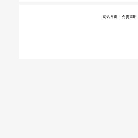
网站首页
|
免责声明