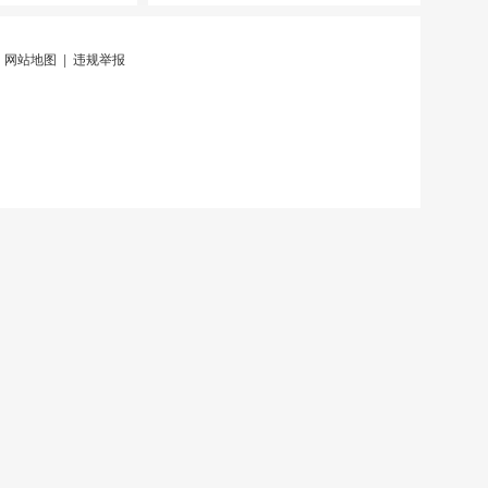
|
网站地图
|
违规举报