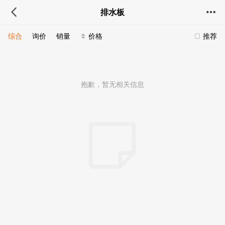
排水板
综合
询价
销量
价格
推荐
抱歉，暂无相关信息