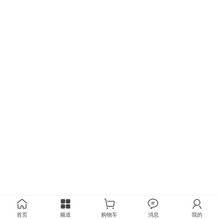
首页
频道
购物车
消息
我的