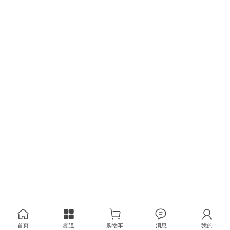
首页
频道
购物车
消息
我的