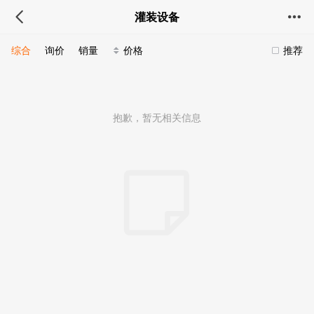
灌装设备
综合
询价
销量
价格
推荐
抱歉，暂无相关信息