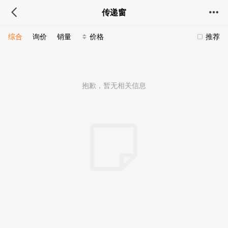
传递窗
综合
询价
销量
价格
推荐
抱歉，暂无相关信息