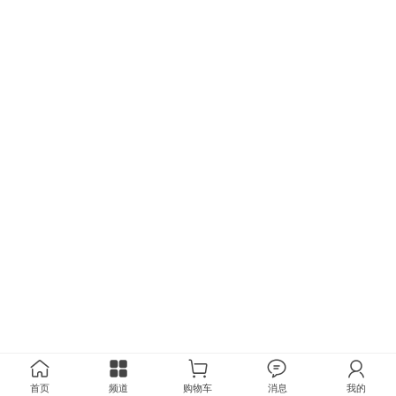
首页
频道
购物车
消息
我的