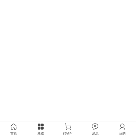
首页
频道
购物车
消息
我的