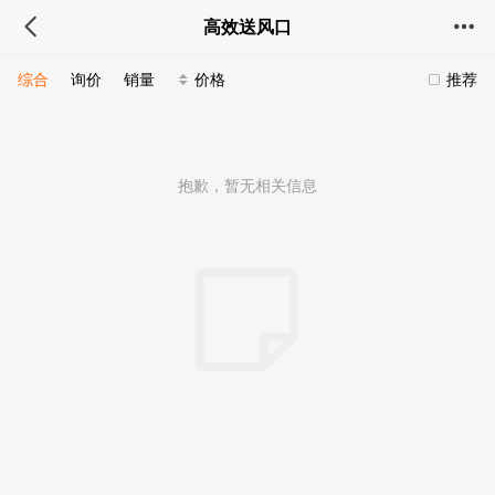
高效送风口
综合
询价
销量
价格
推荐
抱歉，暂无相关信息