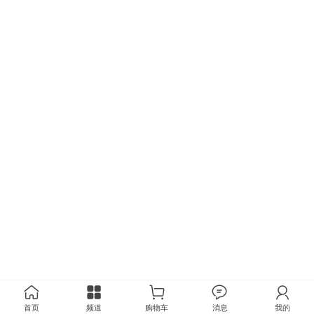
首页
频道
购物车
消息
我的