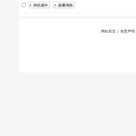
网站首页
|
免责声明