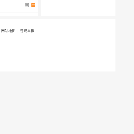
|
网站地图
|
违规举报