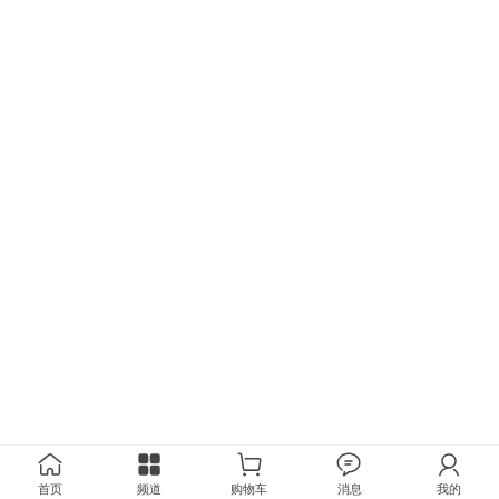
首页
频道
购物车
消息
我的