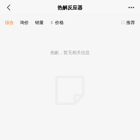
热解反应器
综合
询价
销量
价格
推荐
抱歉，暂无相关信息