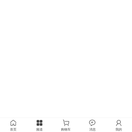
首页
频道
购物车
消息
我的