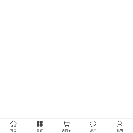
首页
频道
购物车
消息
我的