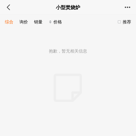
小型焚烧炉
综合
询价
销量
价格
推荐
抱歉，暂无相关信息