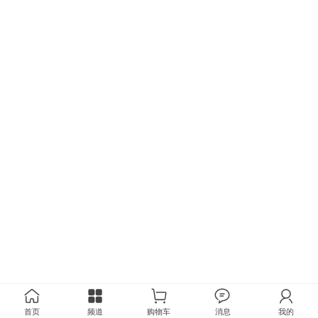
首页
频道
购物车
消息
我的