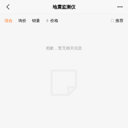
地震监测仪
综合
询价
销量
价格
推荐
抱歉，暂无相关信息