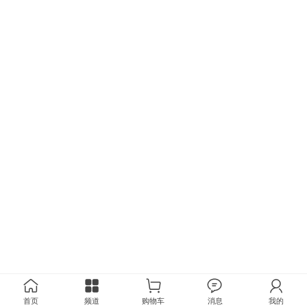
首页
频道
购物车
消息
我的