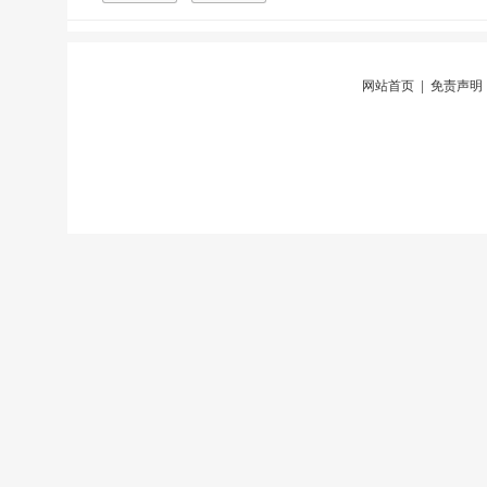
网站首页
|
免责声明