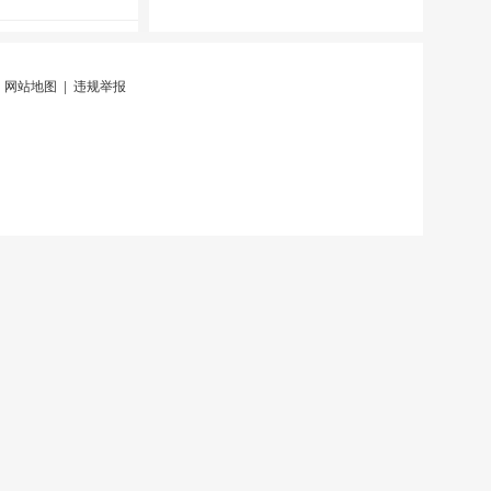
|
网站地图
|
违规举报