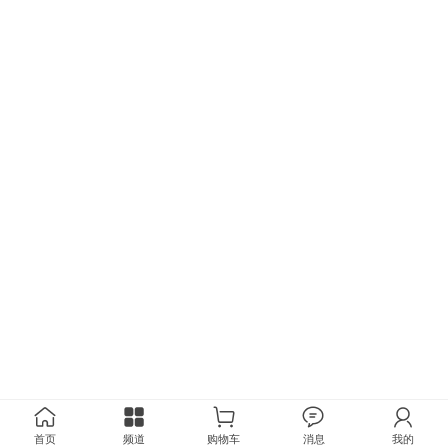
首页
频道
购物车
消息
我的