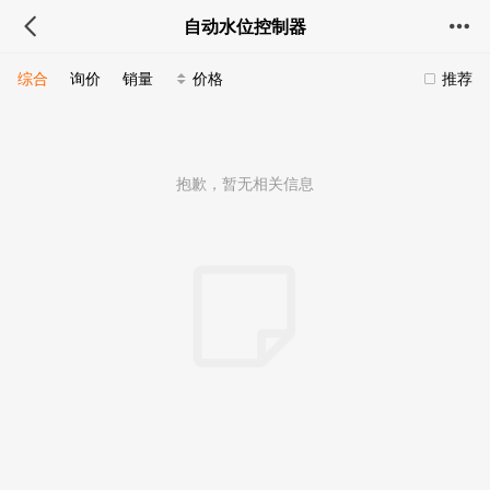
自动水位控制器
综合
询价
销量
价格
推荐
抱歉，暂无相关信息