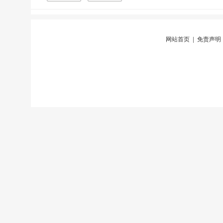
网站首页
|
免责声明