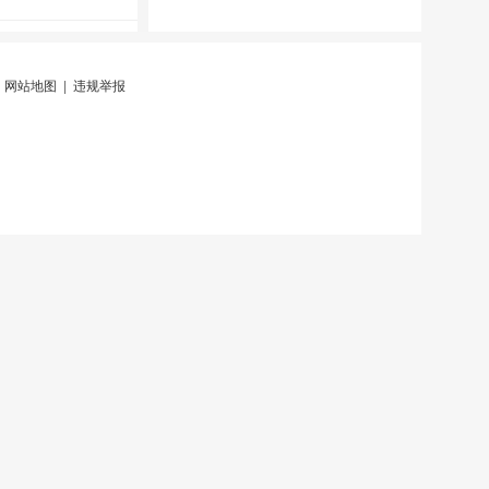
|
网站地图
|
违规举报