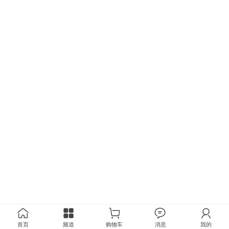
首页
频道
购物车
消息
我的