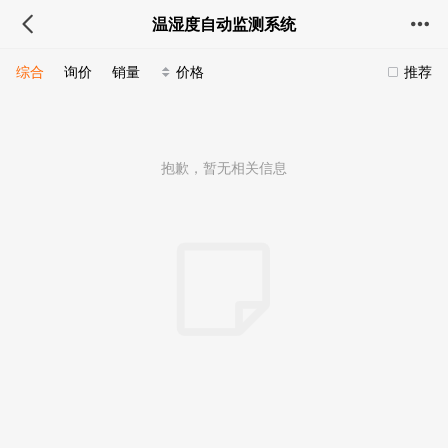
温湿度自动监测系统
综合
询价
销量
价格
推荐
抱歉，暂无相关信息