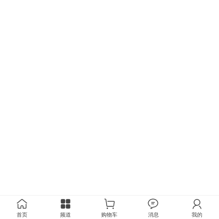
首页
频道
购物车
消息
我的