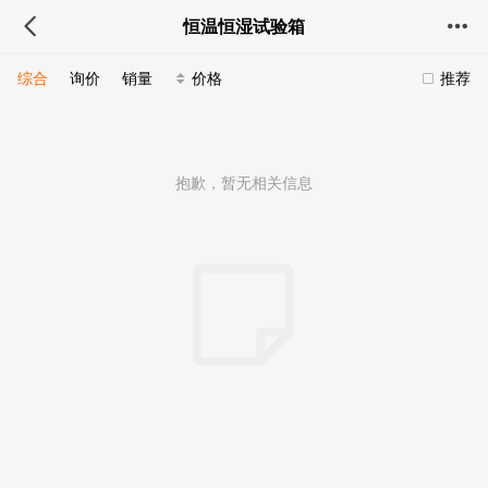
恒温恒湿试验箱
综合
询价
销量
价格
推荐
抱歉，暂无相关信息