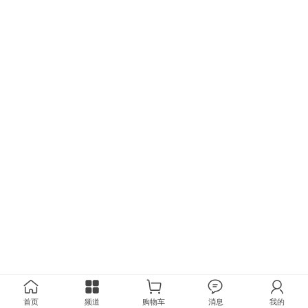
首页
频道
购物车
消息
我的