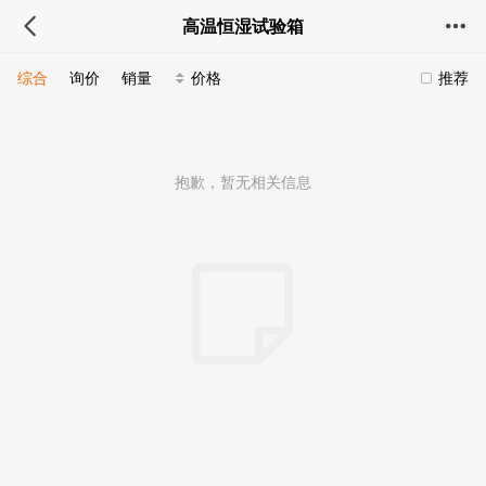
高温恒湿试验箱
综合
询价
销量
价格
推荐
抱歉，暂无相关信息