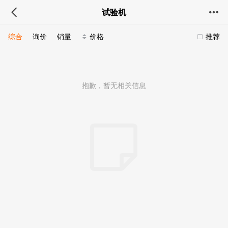
试验机
综合
询价
销量
价格
推荐
抱歉，暂无相关信息