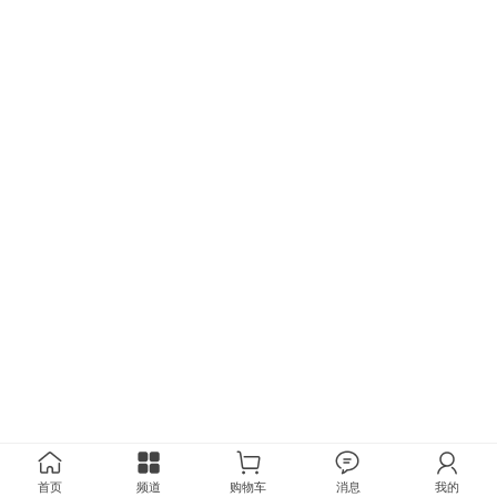
首页
频道
购物车
消息
我的