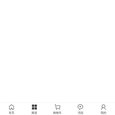
首页
频道
购物车
消息
我的