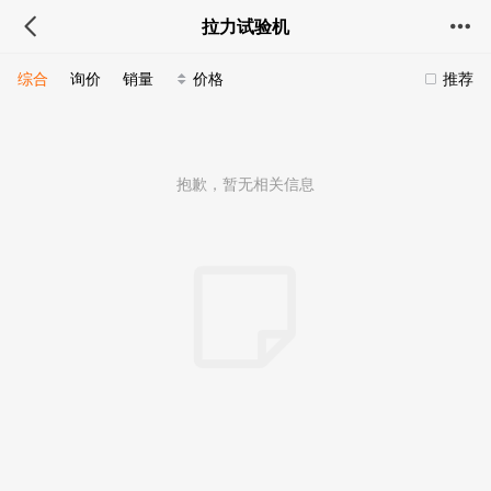
拉力试验机
综合
询价
销量
价格
推荐
抱歉，暂无相关信息