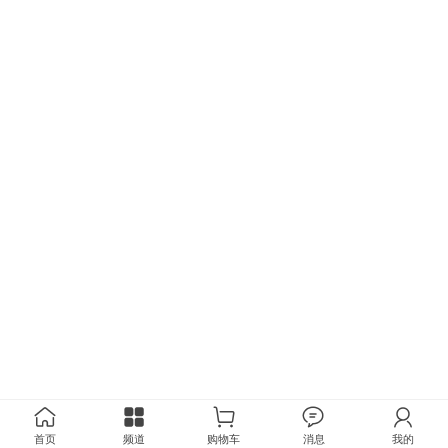
首页
频道
购物车
消息
我的