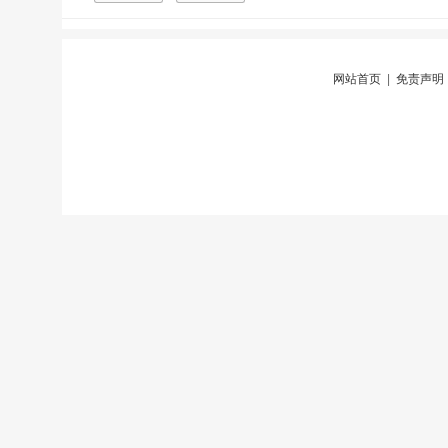
网站首页
|
免责声明