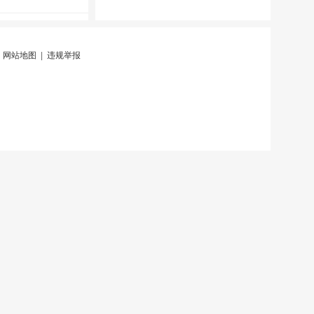
|
网站地图
|
违规举报