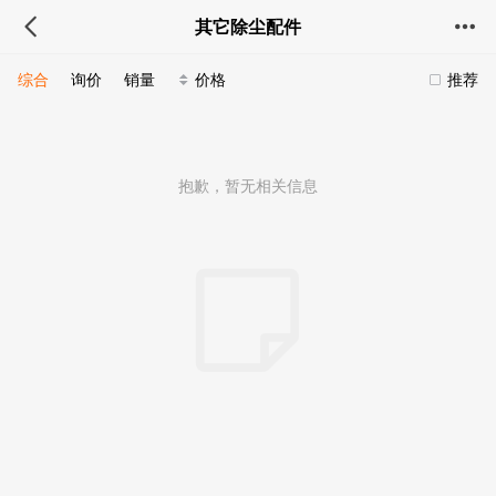
其它除尘配件
综合
询价
销量
价格
推荐
抱歉，暂无相关信息