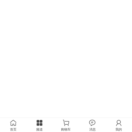
首页
频道
购物车
消息
我的