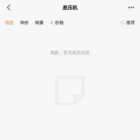
差压机
综合
询价
销量
价格
推荐
抱歉，暂无相关信息