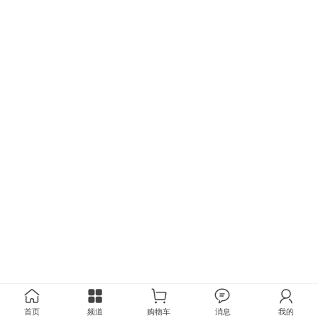
首页
频道
购物车
消息
我的