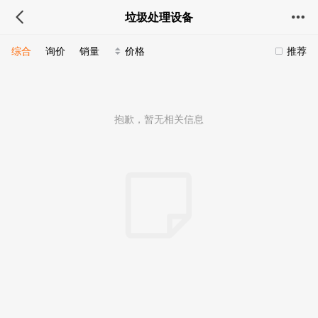
垃圾处理设备
综合
询价
销量
价格
推荐
抱歉，暂无相关信息