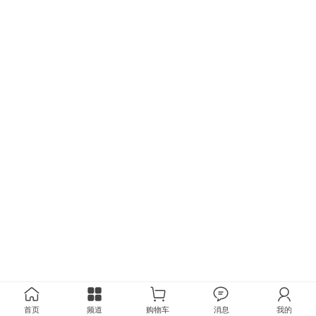
首页
频道
购物车
消息
我的