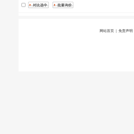
网站首页
|
免责声明