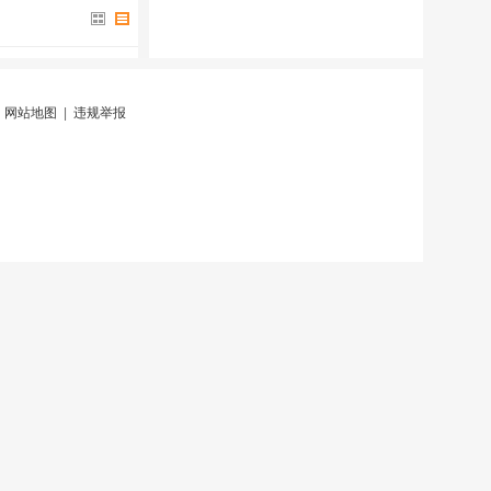
|
网站地图
|
违规举报