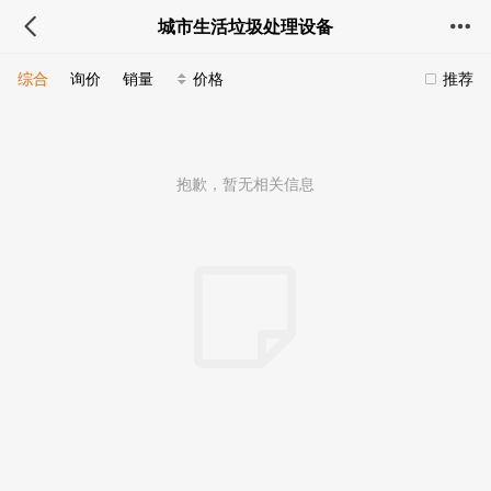
城市生活垃圾处理设备
综合
询价
销量
价格
推荐
抱歉，暂无相关信息