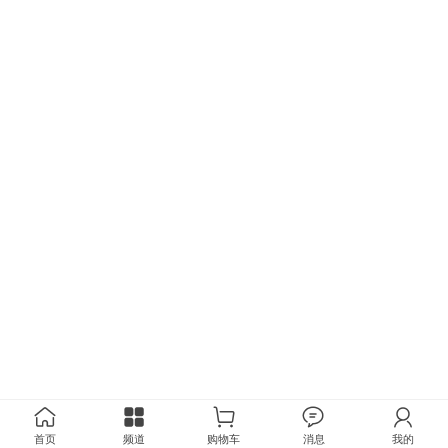
首页
频道
购物车
消息
我的