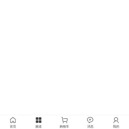
首页
频道
购物车
消息
我的