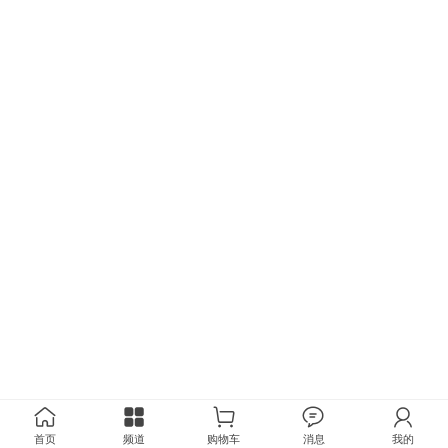
首页
频道
购物车
消息
我的