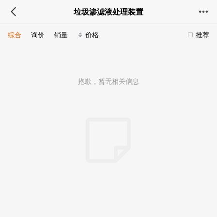
垃圾渗滤液处理装置
综合
询价
销量
价格
推荐
抱歉，暂无相关信息