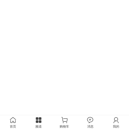
首页
频道
购物车
消息
我的