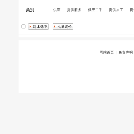
类别
供应
提供服务
供应二手
提供加工
提
网站首页
|
免责声明