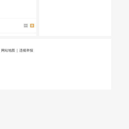
|
网站地图
|
违规举报