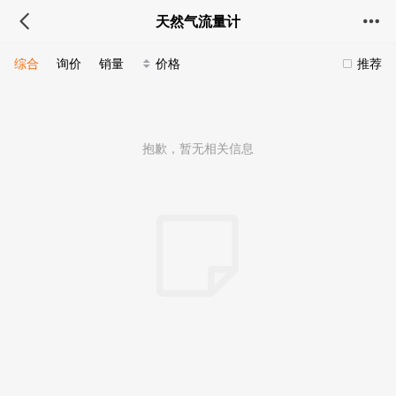
天然气流量计
综合
询价
销量
价格
推荐
抱歉，暂无相关信息