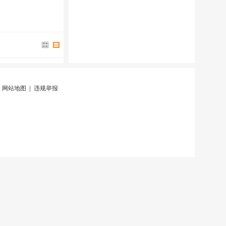
|
网站地图
|
违规举报