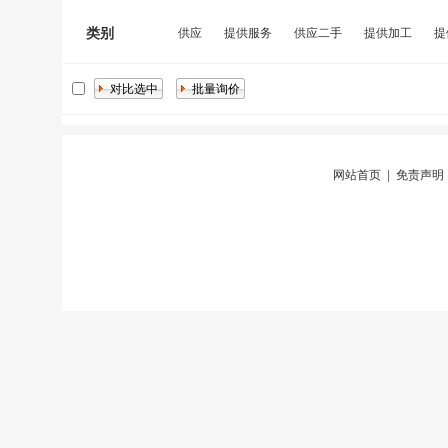
类别
供应
提供服务
供应二手
提供加工
提
网站首页
|
免责声明