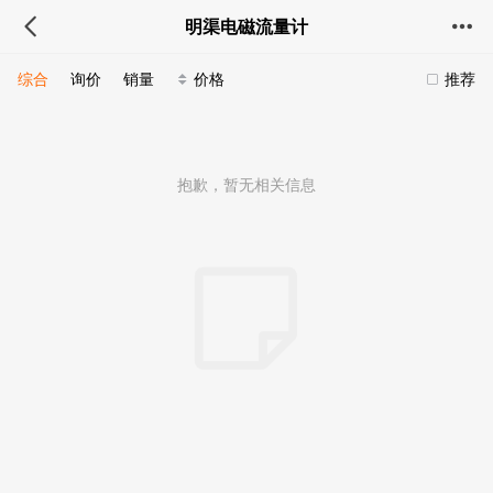
明渠电磁流量计
综合
询价
销量
价格
推荐
抱歉，暂无相关信息