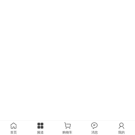
首页
频道
购物车
消息
我的