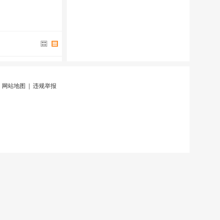
|
网站地图
|
违规举报