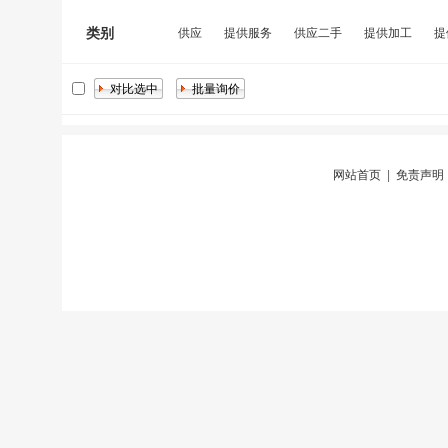
类别
供应
提供服务
供应二手
提供加工
提
网站首页
|
免责声明