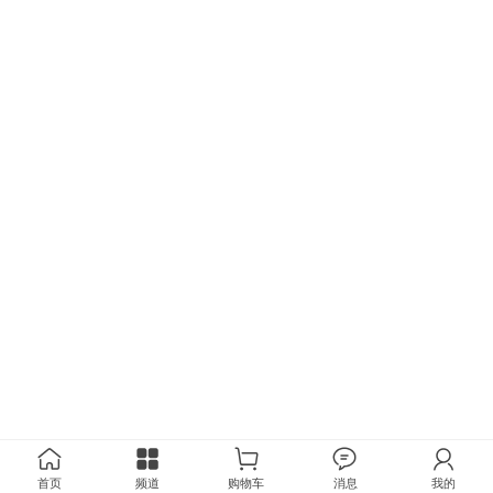
首页
频道
购物车
消息
我的