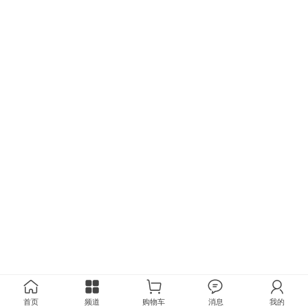
首页
频道
购物车
消息
我的