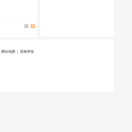
|
网站地图
|
违规举报