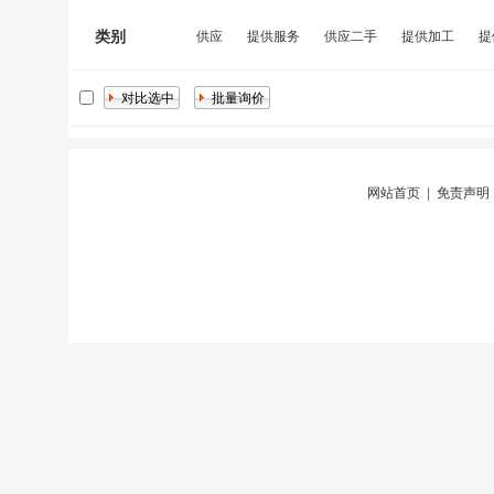
类别
供应
提供服务
供应二手
提供加工
提
网站首页
|
免责声明