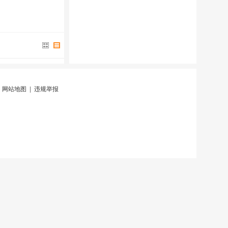
|
网站地图
|
违规举报