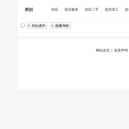
类别
供应
提供服务
供应二手
提供加工
提
网站首页
|
免责声明