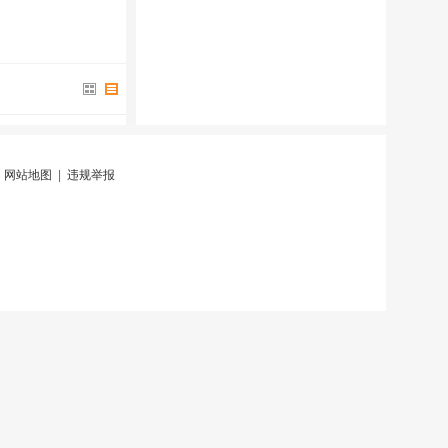
|
网站地图
|
违规举报