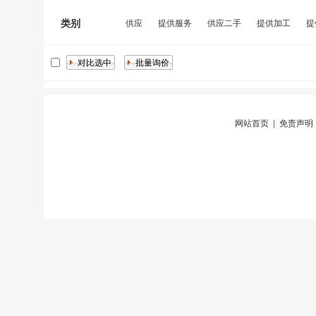
类别
供应
提供服务
供应二手
提供加工
提
网站首页
|
免责声明