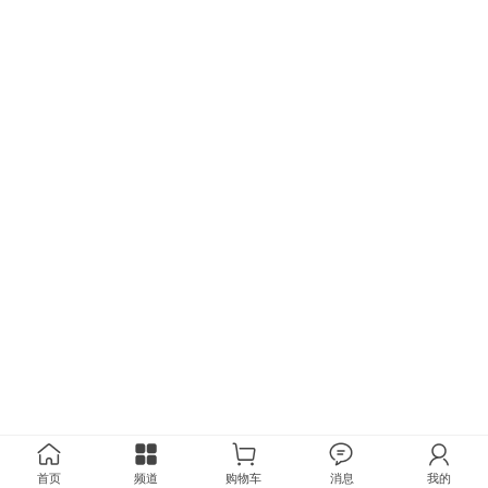
首页
频道
购物车
消息
我的