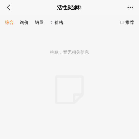
活性炭滤料
综合
询价
销量
价格
推荐
抱歉，暂无相关信息