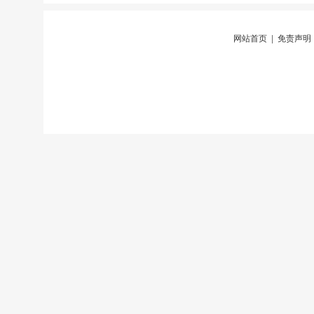
网站首页
|
免责声明