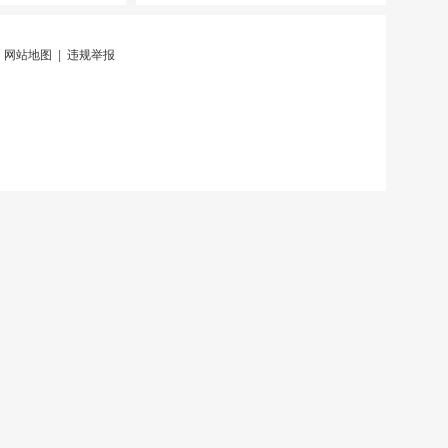
|
网站地图
|
违规举报