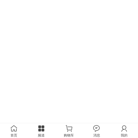
首页
频道
购物车
消息
我的