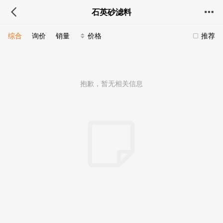
石英砂滤料
综合
询价
销量
价格
推荐
抱歉，暂无相关信息