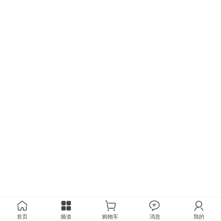
首页
频道
购物车
消息
我的