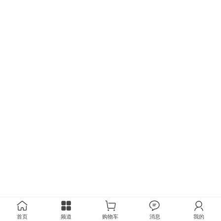
首页
频道
购物车
消息
我的