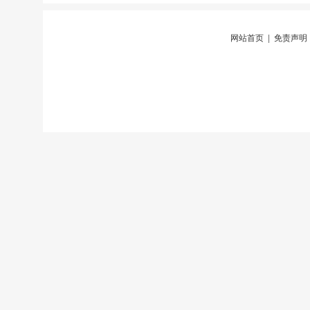
网站首页
|
免责声明