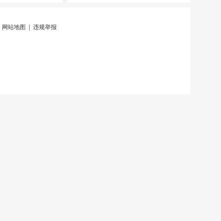
|
网站地图
|
违规举报