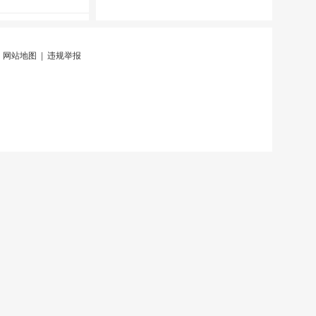
|
网站地图
|
违规举报