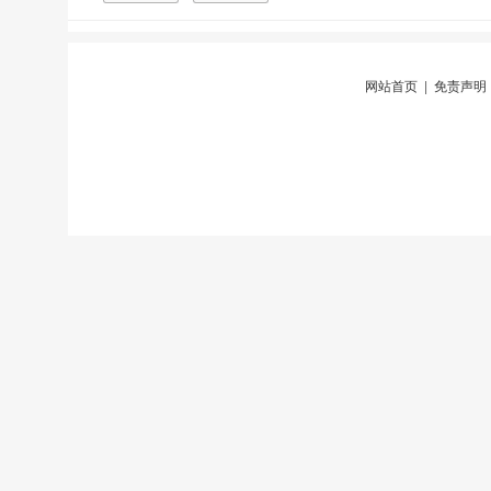
网站首页
|
免责声明