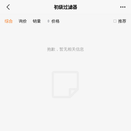
初级过滤器
综合
询价
销量
价格
推荐
抱歉，暂无相关信息