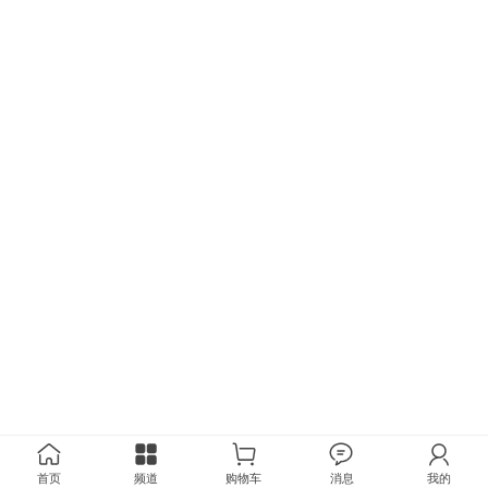
首页
频道
购物车
消息
我的