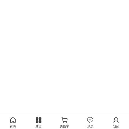
首页
频道
购物车
消息
我的