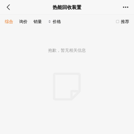
热能回收装置
综合
询价
销量
价格
推荐
抱歉，暂无相关信息