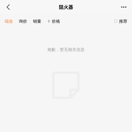
阻火器
综合
询价
销量
价格
推荐
抱歉，暂无相关信息