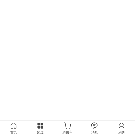
首页
频道
购物车
消息
我的